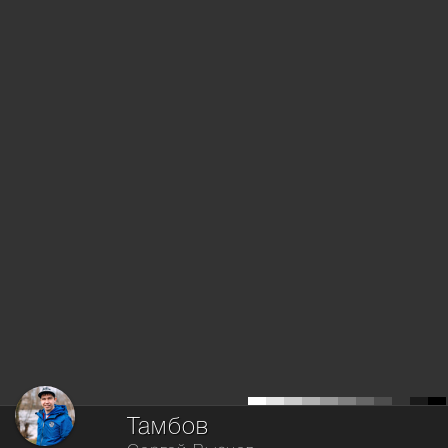
Тамбов