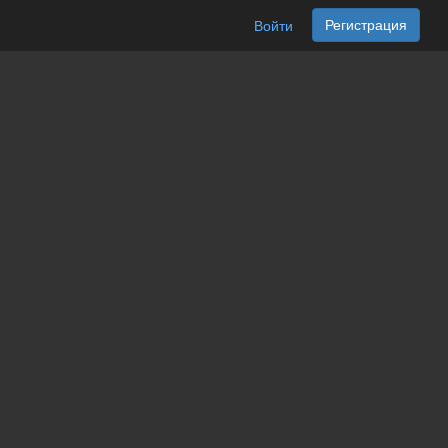
Регистрация
Войти