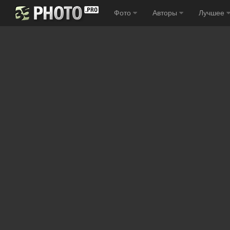
Фото
Авторы
Лучшее