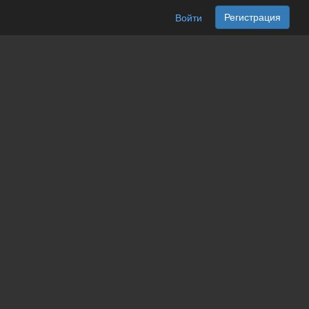
Регистрация
Войти