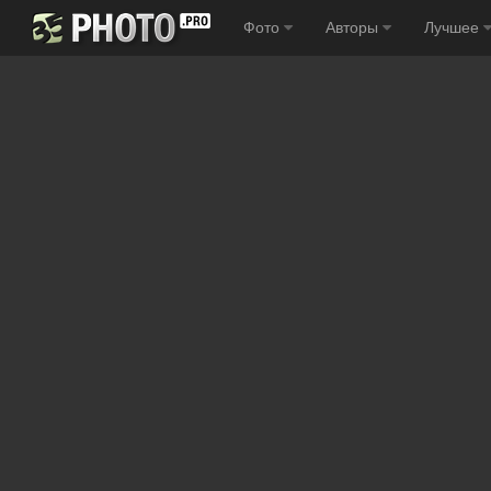
Фото
Авторы
Лучшее