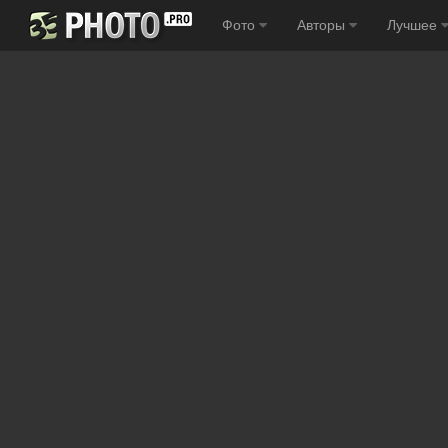
Фото
Авторы
Лучшее