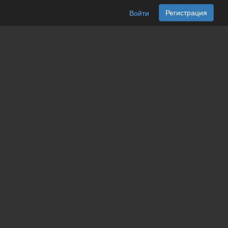
Регистрация
Войти