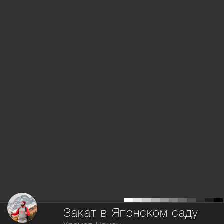
Закат в Японском саду