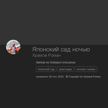
Японский сад ночью
Храмов Роман
Автор не добавил описание.
японский сад
краснодар
ночная съемка
загружено
28 nov, 2023
Copyright by
Храмов Роман