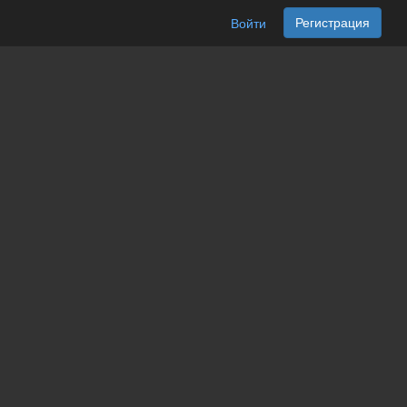
Регистрация
Войти