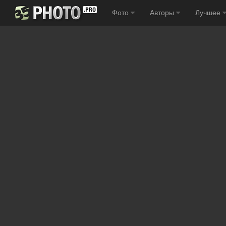
Фото
Авторы
Лучшее