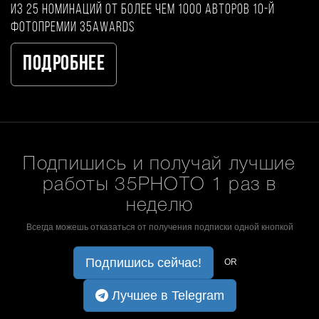
из 25 номинаций от более чем 1000 авторов 10-й
фотопремии 35AWARDS
Подробнее
Подпишись и получай лучшие
работы 35PHOTO 1 раз в
неделю
Всегда можешь отказаться от получения подписки одной кнопкой
Подпишись сейчас!
OR
Лучшее в Telegram