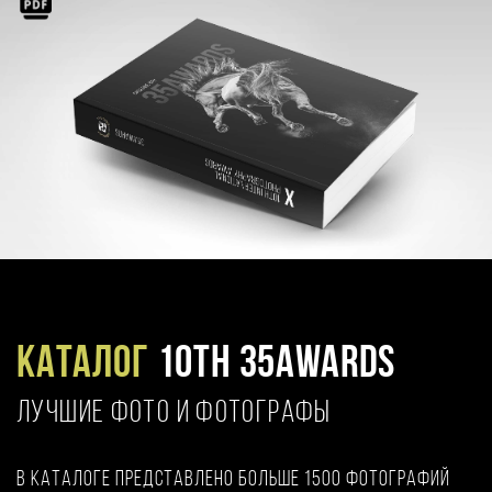
Каталог
10TH 35AWARDS
ЛУЧШИЕ ФОТО И ФОТОГРАФЫ
В каталоге представлено больше 1500 фотографий