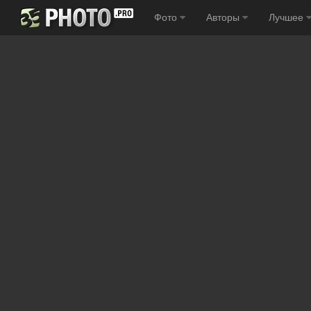
Фото
Авторы
Лучшее