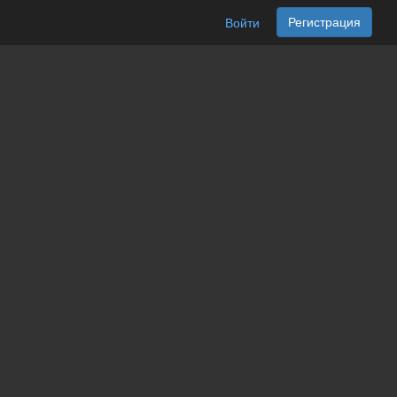
Регистрация
Войти