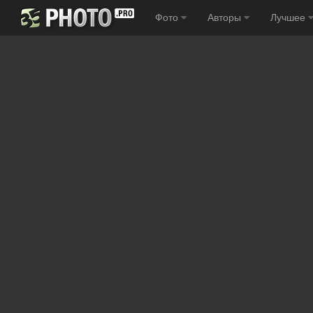
Фото
Авторы
Лучшее