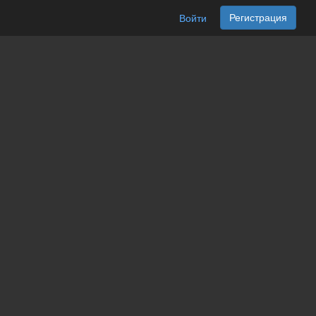
Регистрация
Войти