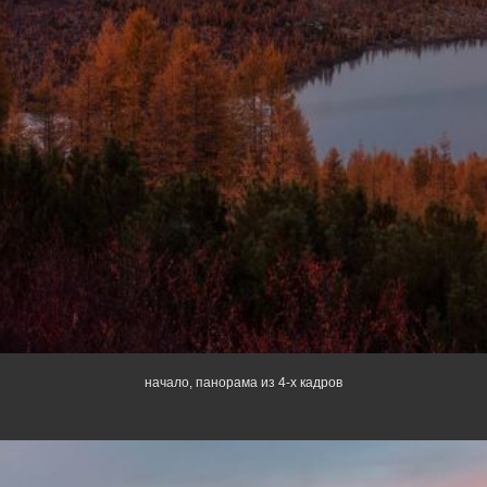
начало, панорама из 4-х кадров