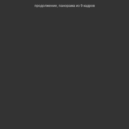
продолжение, панорама из 9 кадров