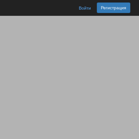
Регистрация
Войти