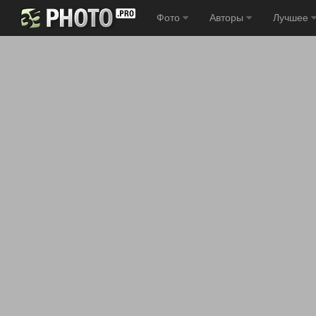
Фото
Авторы
Лучшее