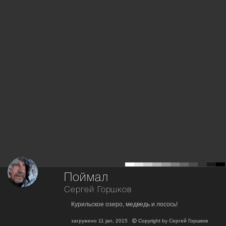
Поймал
Сергей Горшков
Курильское озеро, медведь и лосось!
загружено
11 jan, 2015
Copyright by
Сергей Горшков