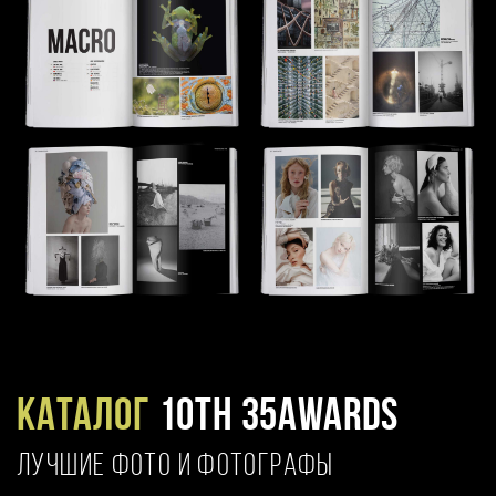
Каталог
10TH 35AWARDS
ЛУЧШИЕ ФОТО И ФОТОГРАФЫ