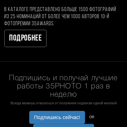
В каталоге представлено больше 1500 фотографий
из 25 номинаций от более чем 1000 авторов 10-й
фотопремии 35AWARDS
Подробнее
Подпишись и получай лучшие
работы 35PHOTO 1 раз в
неделю
Всегда можешь отказаться от получения подписки одной кнопкой
Подпишись сейчас!
OR