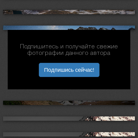
Подпишитесь и получайте свежие
фотографии данного автора
Подпишись сейчас!