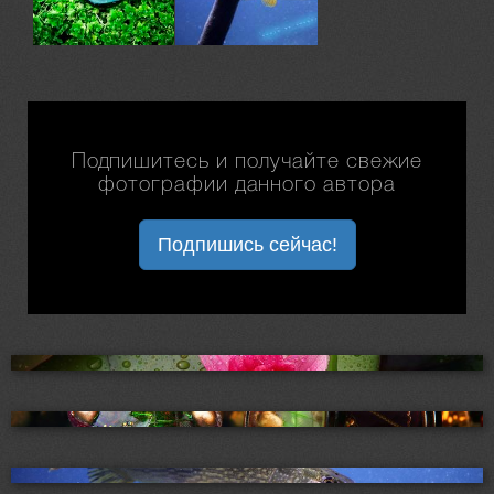
Подпишитесь и получайте свежие
фотографии данного автора
Подпишись сейчас!