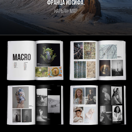
Франца Иосифа.
Нарьян-Мар