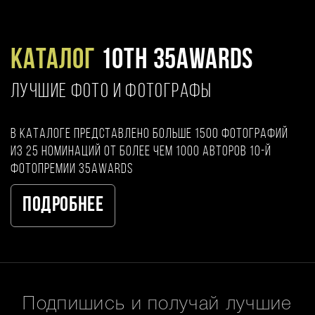
Каталог
10TH 35AWARDS
ЛУЧШИЕ ФОТО И ФОТОГРАФЫ
В каталоге представлено больше 1500 фотографий
из 25 номинаций от более чем 1000 авторов 10-й
фотопремии 35AWARDS
Подробнее
Подпишись и получай лучшие