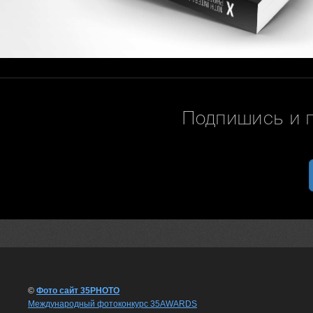
Подпишись и 
©
Фото сайт 35PHOTO
Международный фотоконкурс 35AWARDS