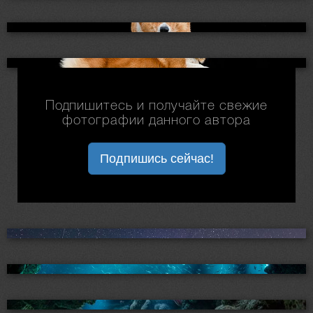
Подпишитесь и получайте свежие
фотографии данного автора
Подпишись сейчас!