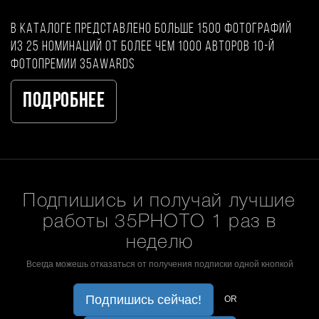
В каталоге представлено больше 1500 фотографий
из 25 номинаций от более чем 1000 авторов 10-й
фотопремии 35AWARDS
Подробнее
Подпишись и получай лучшие
работы 35PHOTO 1 раз в
неделю
Всегда можешь отказаться от получения подписки одной кнопкой
Подпишись сейчас!
OR