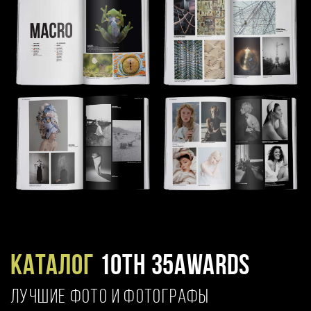
Каталог
10TH 35AWARDS
ЛУЧШИЕ ФОТО И ФОТОГРАФЫ